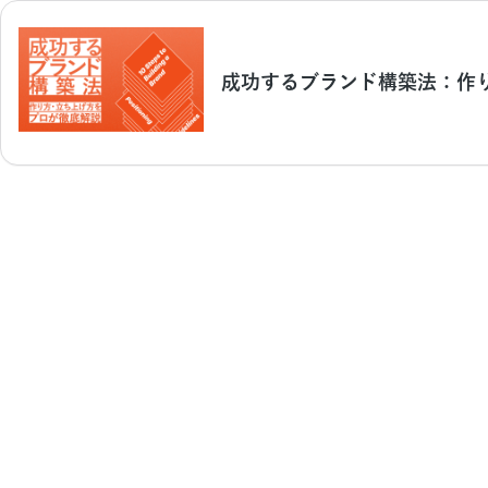
成功するブランド構築法：作