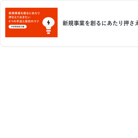
新規事業を創るにあたり押さ