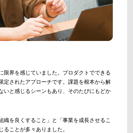
に限界を感じていました。プロダクトでできる
限定されたアプローチです。課題を根本から解
ないと感じるシーンもあり、そのたびにもどか
組織を良くすること」と「事業を成長させるこ
じることが多々ありました。