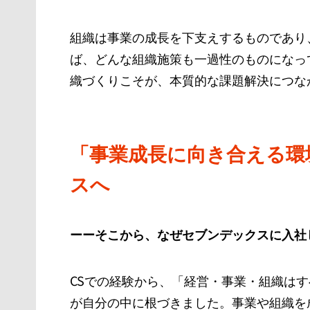
組織は事業の成長を下支えするものであり
ば、どんな組織施策も一過性のものになっ
織づくりこそが、本質的な課題解決につな
「事業成長に向き合える環
スへ
ーーそこから、なぜセブンデックスに入社
CSでの経験から、「経営・事業・組織は
が自分の中に根づきました。事業や組織を