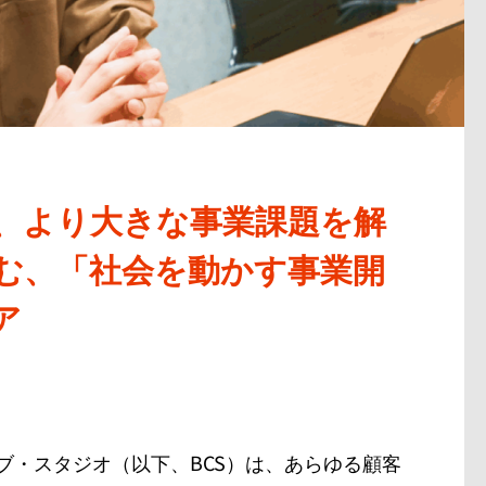
、より大きな事業課題を解
む、「社会を動かす事業開
ア
ブ・スタジオ（以下、BCS）は、あらゆる顧客