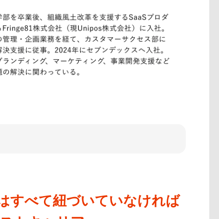
はすべて紐づいていなければ