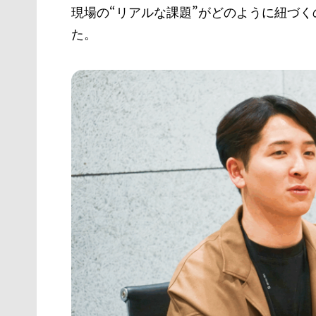
現場の“リアルな課題”がどのように紐づ
た。