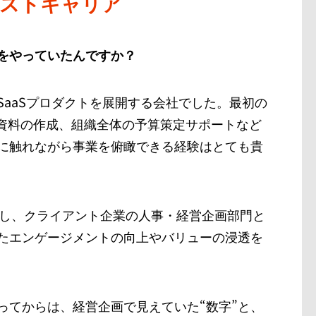
ストキャリア
をやっていたんですか？
aaSプロダクトを展開する会社でした。最初の
連資料の作成、組織全体の予算策定サポートなど
に触れながら事業を俯瞰できる経験はとても貴
動し、クライアント企業の人事・経営企画部門と
たエンゲージメントの向上やバリューの浸透を
ってからは、経営企画で見えていた“数字”と、