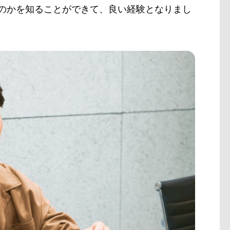
くのかを知ることができて、良い経験となりまし