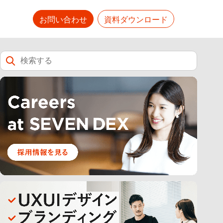
お問い合わせ
資料ダウンロード