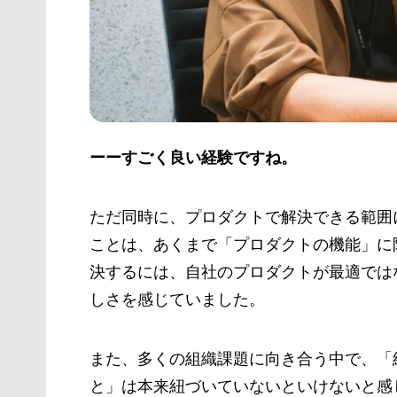
ーーすごく良い経験ですね。
ただ同時に、プロダクトで解決できる範囲
ことは、あくまで「プロダクトの機能」に
決するには、自社のプロダクトが最適では
しさを感じていました。
また、多くの組織課題に向き合う中で、「
と」は本来紐づいていないといけないと感