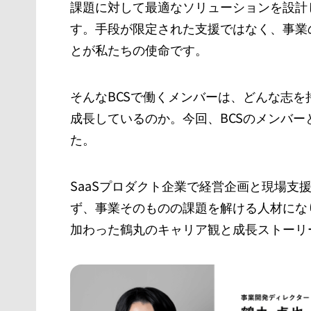
課題に対して最適なソリューションを設計
す。手段が限定された支援ではなく、事業
とが私たちの使命です。
そんなBCSで働くメンバーは、どんな志
成長しているのか。今回、BCSのメンバ
た。
SaaSプロダクト企業で経営企画と現場支
ず、事業そのものの課題を解ける人材にな
加わった鶴丸のキャリア観と成長ストーリ