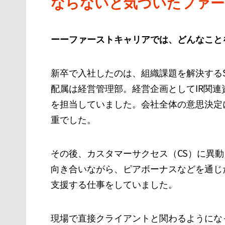
ならないと気づいたファー
ーーファーストキャリアでは、どんなこと
新卒で入社したのは、組織課題を解決するS
配属は経営管理部。経営企画としてIR関
を担当していました。会社全体の意思決定
重でした。
その後、カスタマーサクセス（CS）に異
向き合いながら、ピアボーナスなどを通じ
支援する仕事をしていました。
現場で直接クライアントと関わるようにな