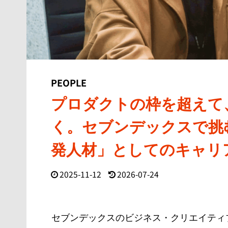
PEOPLE
プロダクトの枠を超えて
く。セブンデックスで挑
発人材」としてのキャリ
2025-11-12
2026-07-24
セブンデックスのビジネス・クリエイティ