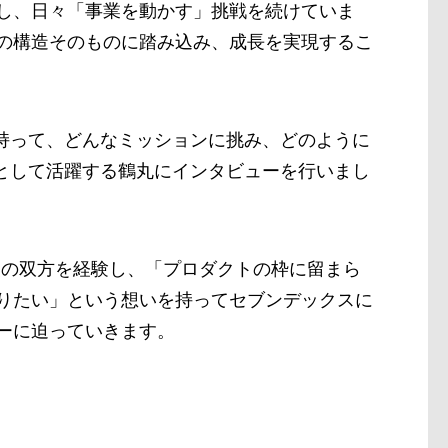
し、日々「事業を動かす」挑戦を続けていま
の構造そのものに踏み込み、成長を実現するこ
を持って、どんなミッションに挑み、どのように
ーとして活躍する鶴丸にインタビューを行いまし
援の双方を経験し、「プロダクトの枠に留まら
りたい」という想いを持ってセブンデックスに
ーに迫っていきます。