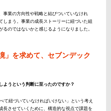
、事業の方向性や戦略と結びついていなけれ
てしまう。事業の成長ストーリーに紐づいた組
がるのではないかと感じるようになりました。
境」を求めて、セブンデック
しようという判断に至ったのですか？
すべて紐づいていなければいけない」という考え
成長させていくために、構造的な視点で課題を