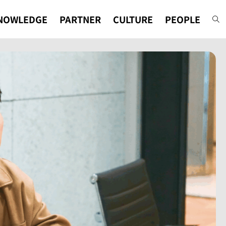
NOWLEDGE
PARTNER
CULTURE
PEOPLE