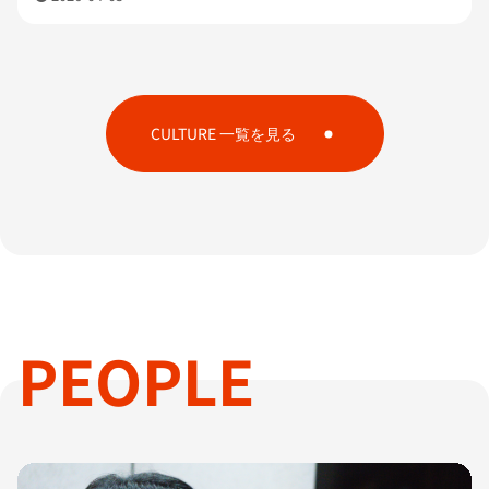
CULTURE 一覧を見る
PEOPLE