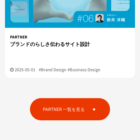
PARTNER
ブランドのらしさ伝わるサイト設計
2025-05-01
#Brand Design
#Business Design
PARTNER 一覧を見る