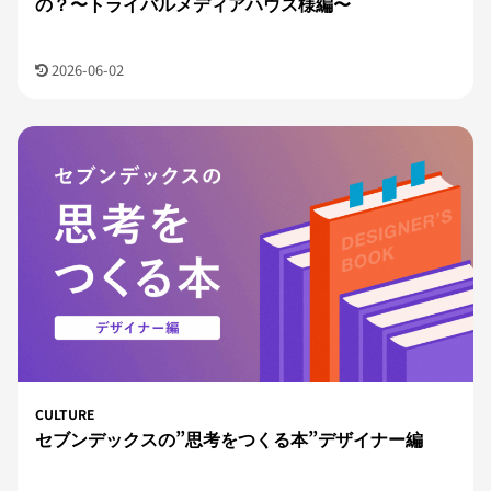
の？〜トライバルメディアハウス様編〜
2026-06-02
CULTURE
セブンデックスの”思考をつくる本”デザイナー編