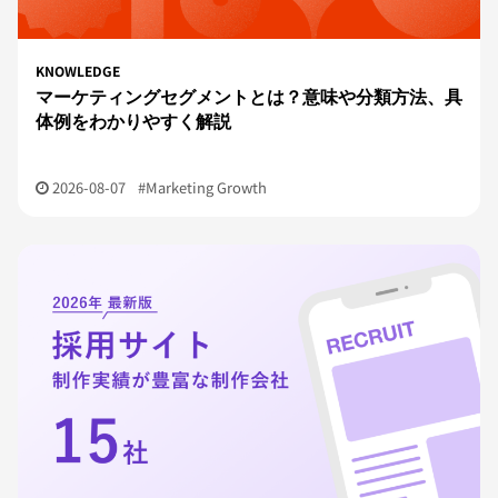
KNOWLEDGE
マーケティングセグメントとは？意味や分類方法、具
体例をわかりやすく解説
2026-08-07
#Marketing Growth