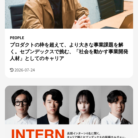
PEOPLE
プロダクトの枠を超えて、より大きな事業課題を解
く。セブンデックスで挑む、「社会を動かす事業開発
人材」としてのキャリア
2026-07-24