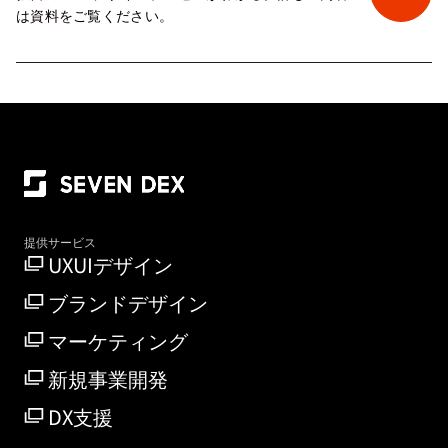
は資料をご覧ください。
提供サービス
UXUIデザイン
ブランドデザイン
マーケティング
新規事業開発
DX支援