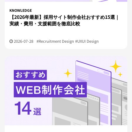
KNOWLEDGE
【2026年最新】採用サイト制作会社おすすめ15選｜
実績・費用・支援範囲を徹底比較
2026-07-28
#Recruitment Design
#UXUI Design