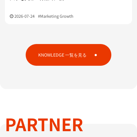
2026-07-24
#Marketing Growth
KNOWLEDGE 一覧を見る
PARTNER