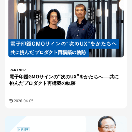
PARTNER
電子印鑑GMOサインの“次のUX”をかたちへ──共に
挑んだプロダクト再構築の軌跡
2026-04-05