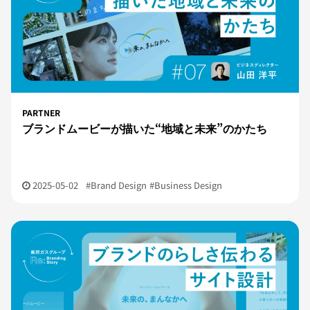
PARTNER
ブランドムービーが描いた“地域と未来”のかたち
2025-05-02
#Brand Design
#Business Design