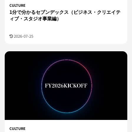
CULTURE
1分で分かるセブンデックス（ビジネス・クリエイテ
ィブ・スタジオ事業編）
2026-07-25
CULTURE