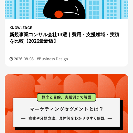
KNOWLEDGE
新規事業コンサル会社13選｜費用・支援領域・実績
を比較【2026最新版】
2026-08-08
#Business Design