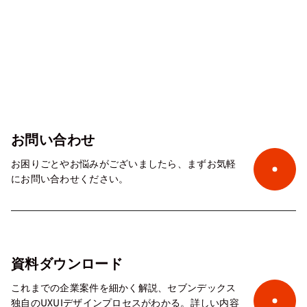
お問い合わせ
お困りごとやお悩みがございましたら、まずお気軽
にお問い合わせください。
資料ダウンロード
これまでの企業案件を細かく解説、セブンデックス
独自のUXUIデザインプロセスがわかる。詳しい内容