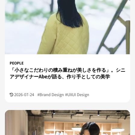
PEOPLE
「小さなこだわりの積み重ねが美しさを作る」。シニ
アデザイナーAbeが語る、作り手としての美学
2026-07-24
#Brand Design
#UXUI Design