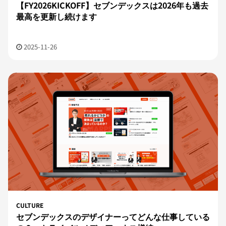
【FY2026KICKOFF】セブンデックスは2026年も過去
最高を更新し続けます
2025-11-26
CULTURE
セブンデックスのデザイナーってどんな仕事している