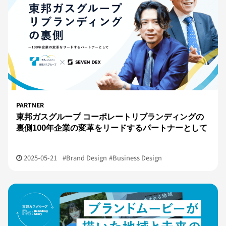
PARTNER
東邦ガスグループ コーポレートリブランディングの
裏側100年企業の変革をリードするパートナーとして
2025-05-21
#Brand Design
#Business Design