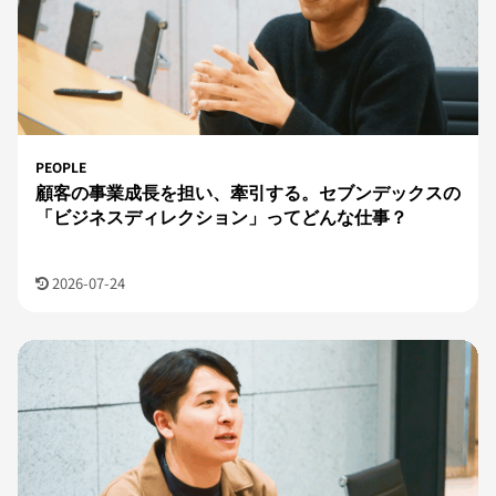
PEOPLE
顧客の事業成長を担い、牽引する。セブンデックスの
「ビジネスディレクション」ってどんな仕事？
2026-07-24