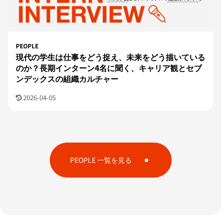
PEOPLE
現代の学生は仕事をどう捉え、未来をどう描いている
のか？長期インターン4名に聞く、キャリア観とセブ
ンデックスの組織カルチャー
2026-04-05
PEOPLE 一覧を見る