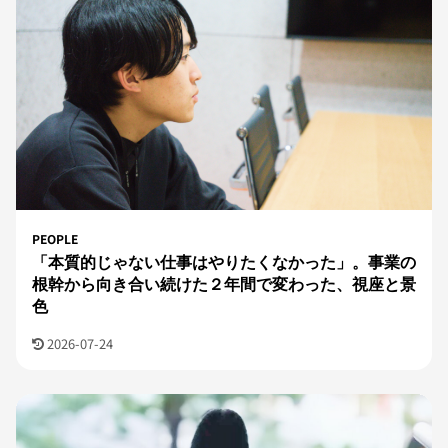
PEOPLE
「本質的じゃない仕事はやりたくなかった」。事業の
根幹から向き合い続けた２年間で変わった、視座と景
色
2026-07-24