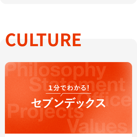
CULTURE