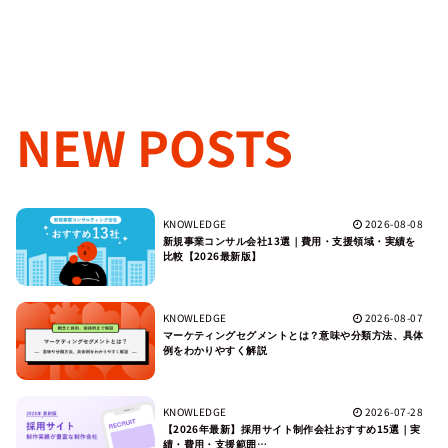
NEW POSTS
KNOWLEDGE
2026-08-08
新規事業コンサル会社13選｜費用・支援領域・実績を
比較【2026最新版】
KNOWLEDGE
2026-08-07
マーケティングセグメントとは？意味や分類方法、具体
例をわかりやすく解説
KNOWLEDGE
2026-07-28
【2026年最新】採用サイト制作会社おすすめ15選｜実
績・費用・支援範囲…