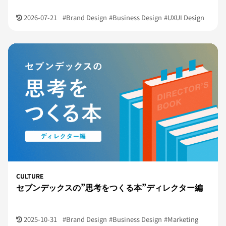
2026-07-21
#Brand Design
#Business Design
#UXUI Design
CULTURE
セブンデックスの”思考をつくる本”ディレクター編
2025-10-31
#Brand Design
#Business Design
#Marketing