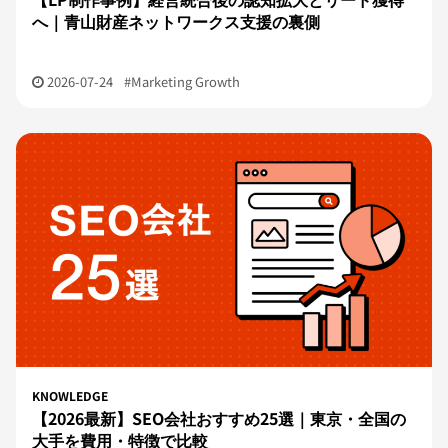
へ｜青山財産ネットワークス支援の裏側
2026-07-24
#Marketing Growth
KNOWLEDGE
【2026最新】SEO会社おすすめ25選｜東京・全国の
大手を費用・特徴で比較