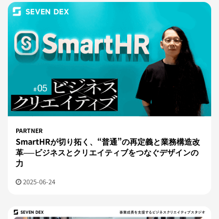
PARTNER
SmartHRが切り拓く、“普通”の再定義と業務構造改
革──ビジネスとクリエイティブをつなぐデザインの
力
2025-06-24