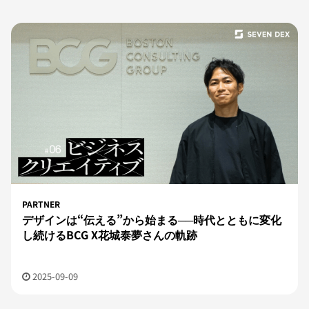
PARTNER
デザインは“伝える”から始まる──時代とともに変化
し続けるBCG X花城泰夢さんの軌跡
2025-09-09