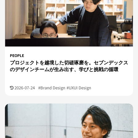
PEOPLE
プロジェクトを越境した切磋琢磨を。セブンデックス
のデザインチームが生み出す、学びと挑戦の循環
2026-07-24
#Brand Design
#UXUI Design