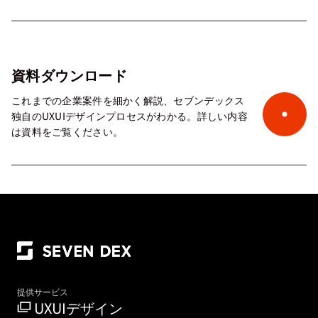
資料ダウンロード
これまでの企業案件を細かく解説、セブンデックス
独自のUXUIデザインプロセスがわかる。詳しい内容
は資料をご覧ください。
提供サービス
UXUIデザイン