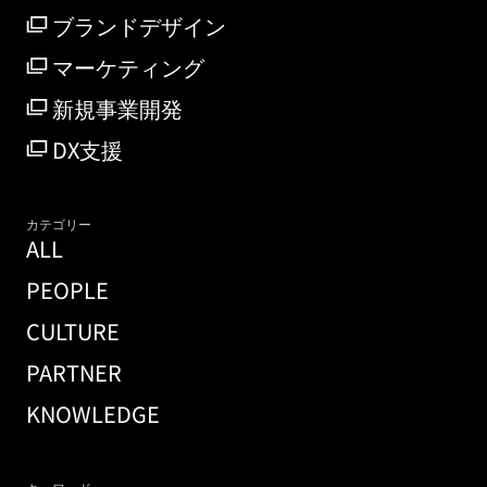
ブランドデザイン
マーケティング
新規事業開発
DX支援
カテゴリー
ALL
PEOPLE
CULTURE
PARTNER
KNOWLEDGE