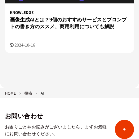
KNOWLEDGE
画像生成AIとは？9個のおすすめサービスとプロンプ
トの書き方のススメ、商用利用についても解説
2024-10-16
HOME
投稿
AI
お問い合わせ
お困りごとやお悩みがございましたら、まずお気軽
にお問い合わせください。