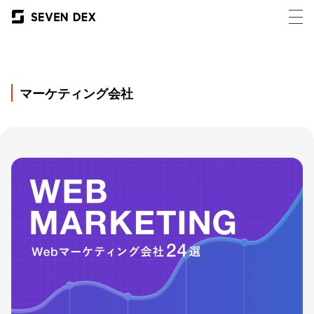
マーケティング会社