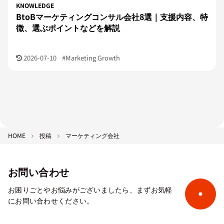
KNOWLEDGE
BtoBマーケティングコンサル会社8選｜支援内容、特
徴、選ぶポイントなどを解説
2026-07-10
#Marketing Growth
HOME
投稿
マーケティング会社
お問い合わせ
お困りごとやお悩みがございましたら、まずお気軽
にお問い合わせください。