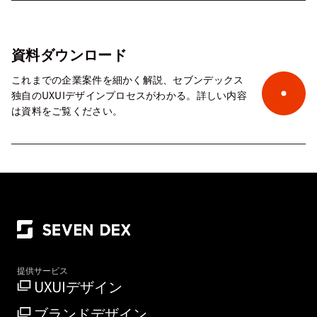
資料ダウンロード
これまでの企業案件を細かく解説、セブンデックス
独自のUXUIデザインプロセスがわかる。詳しい内容
は資料をご覧ください。
提供サービス
UXUIデザイン
ブランドデザイン