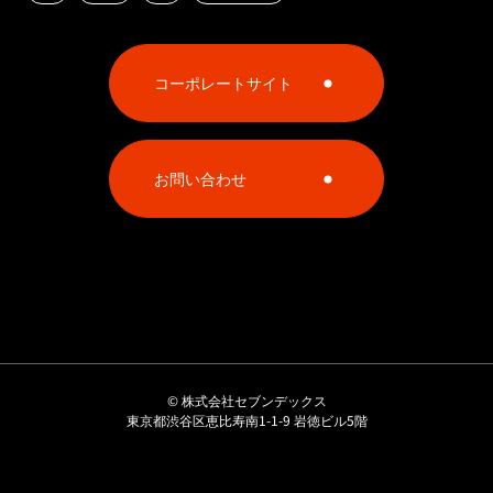
コーポレートサイト
お問い合わせ
©
株式会社セブンデックス
東京都渋谷区恵比寿南1-1-9 岩徳ビル5階