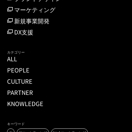
マーケティング
新規事業開発
DX支援
カテゴリー
ALL
PEOPLE
CULTURE
PARTNER
KNOWLEDGE
キーワード