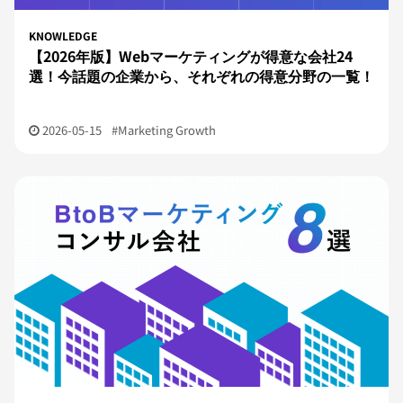
KNOWLEDGE
【2026年版】Webマーケティングが得意な会社24
選！今話題の企業から、それぞれの得意分野の一覧！
2026-05-15
#Marketing Growth