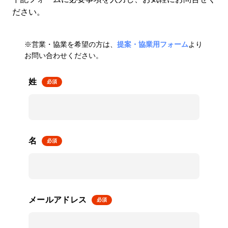
ださい。
※営業・協業を希望の方は、
提案・協業用フォーム
より
お問い合わせください。