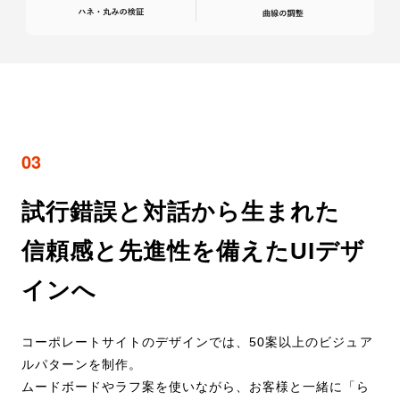
03
試行錯誤と対話から生まれた
信頼感と先進性を備えたUIデザ
インへ
コーポレートサイトのデザインでは、50案以上のビジュア
ルパターンを制作。
ムードボードやラフ案を使いながら、お客様と一緒に「ら