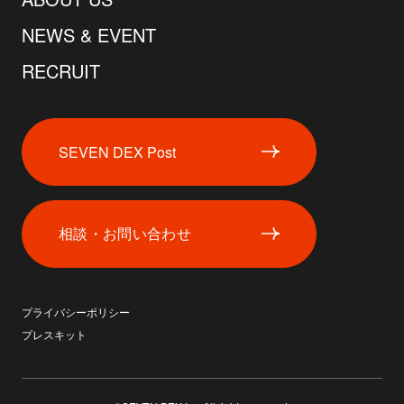
NEWS & EVENT
RECRUIT
SEVEN DEX Post
相談・お問い合わせ
プライバシーポリシー
プレスキット