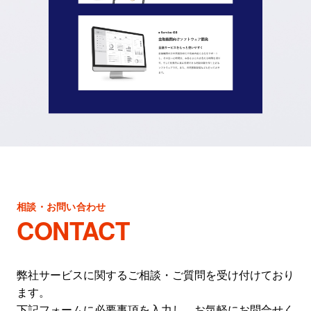
相談・お問い合わせ
CONTACT
弊社サービスに関するご相談・ご質問を受け付けており
ます。
下記フォームに必要事項を入力し、お気軽にお問合せく