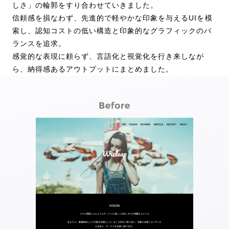
しさ」の輪郭をすり合わせていきました。
信頼感を損なわず、先進的で軽やかな印象を与えるUIを模
索し、認知コストの低い構造と印象的なグラフィックのバ
ランスを追求。
感覚的な表現に頼らず、言語化と視覚化を行き来しなが
ら、納得感あるアウトプットにまとめました。