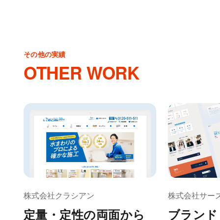
その他の実績
OTHER WORK
株式会社クラシアン
株式会社サー
定量・定性の両面から
ブランド