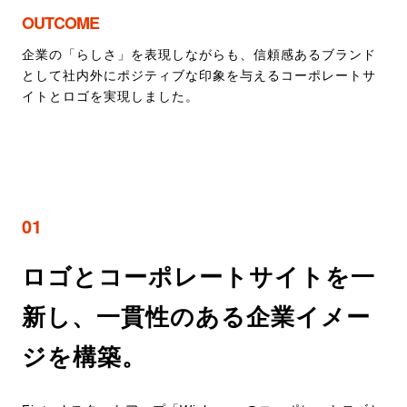
OUTCOME
企業の「らしさ」を表現しながらも、信頼感あるブランド
として社内外にポジティブな印象を与えるコーポレートサ
イトとロゴを実現しました。
01
ロゴとコーポレートサイトを一
新し、一貫性のある企業イメー
ジを構築。