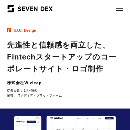
UXUI Design
先進性と信頼感を両立した、
Fintechスタートアップのコー
ポレートサイト・ロゴ制作
株式会社Wizleap
従業員数：
1名~49名
業種：
ITメディア・プラットフォーム