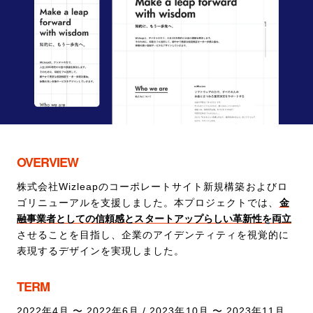
OVERVIEW
株式会社Wizleapのコーポレートサイト新規構築およびロ
ゴリニューアルを支援しました。本プロジェクトでは、
金
融事業者としての信頼感とスタートアップらしい革新性を両立
させることを目指し、企業のアイデンティティを視覚的に
表現するデザインを実現しました。
TERM
2022年4月 〜 2022年6月 / 2023年10月 〜 2023年11月