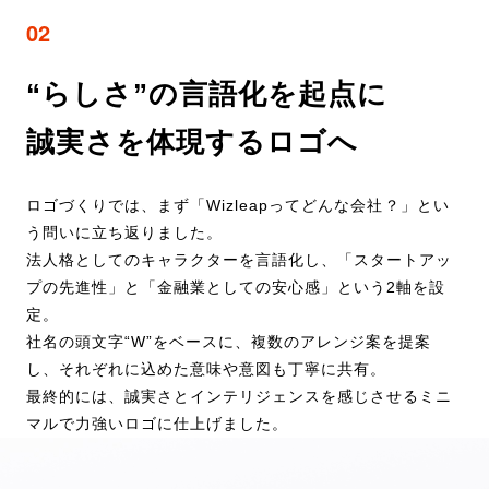
02
“らしさ”の言語化を起点に
誠実さを体現するロゴへ
ロゴづくりでは、まず「Wizleapってどんな会社？」とい
う問いに立ち返りました。
法人格としてのキャラクターを言語化し、「スタートアッ
プの先進性」と「金融業としての安心感」という2軸を設
定。
社名の頭文字“W”をベースに、複数のアレンジ案を提案
し、それぞれに込めた意味や意図も丁寧に共有。
最終的には、誠実さとインテリジェンスを感じさせるミニ
マルで力強いロゴに仕上げました。