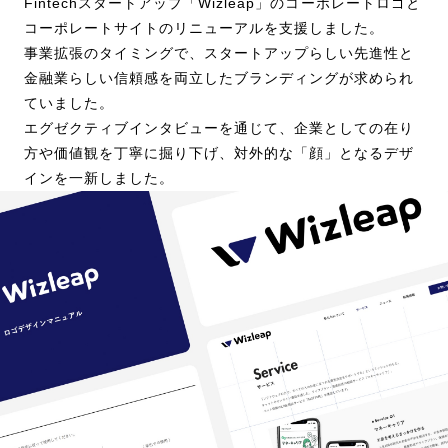
Fintechスタートアップ「Wizleap」のコーポレートロゴと
コーポレートサイトのリニューアルを支援しました。
事業拡張のタイミングで、スタートアップらしい先進性と
金融業らしい信頼感を両立したブランディングが求められ
ていました。
エグゼクティブインタビューを通じて、企業としての在り
方や価値観を丁寧に掘り下げ、対外的な「顔」となるデザ
インを一新しました。