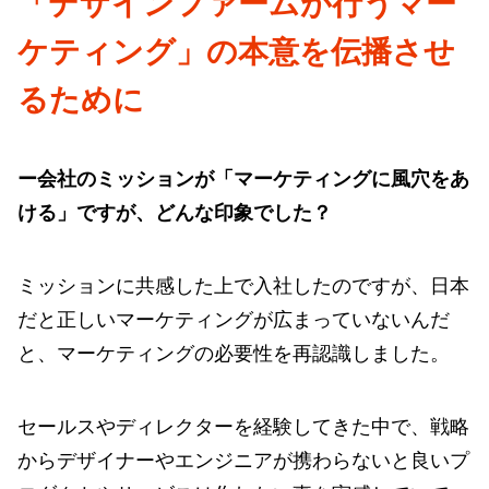
「
デザインファームが行う
マー
ケティング」の本意を伝播させ
るために
ー会社のミッションが「マーケティングに風穴をあ
ける」ですが、どんな印象でした？
ミッションに共感した上で入社したのですが、日本
だと正しいマーケティングが広まっていないんだ
と、マーケティングの必要性を再認識しました。
セールスやディレクターを経験してきた中で、戦略
からデザイナーやエンジニアが携わらないと良いプ