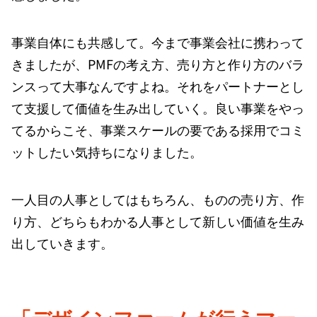
事業自体にも共感して。今まで事業会社に携わって
きましたが、PMFの考え方、売り方と作り方のバラ
ンスって大事なんですよね。それをパートナーとし
て支援して価値を生み出していく。良い事業をやっ
てるからこそ、事業スケールの要である採用でコミ
ットしたい気持ちになりました。
一人目の人事としてはもちろん、ものの売り方、作
り方、どちらもわかる人事として新しい価値を生み
出していきます。