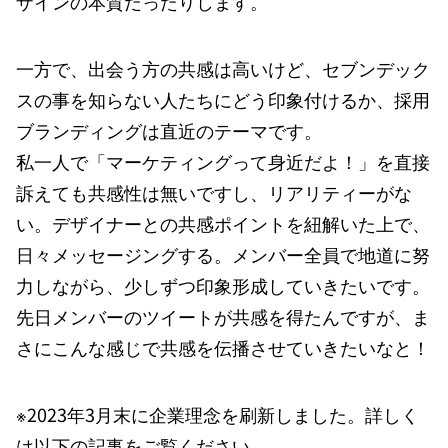
ザインの本質だったりします。
一方で、出会う方の共感は高いけど、セブンデック
スの事を知らない人たちにどう印象付けるか、採用
ブランディングは直近のテーマです。
私一人で「マーケティングって身近だよ！」を直接
訴えても共感性は無いですし、リアリティーがな
い。デザイナーとの共感ポイントを紐解いた上で、
日々メッセージングする。メンバー全員で地道に努
力しながら、少しずつ印象形成していきたいです。
先日メンバーのツイートが共感を得たんですが、ま
さにこんな感じで共感を伝播させていきたいなと！
※2023年3月末に企業理念を刷新しました。詳しく
は以下の記事をご覧ください。