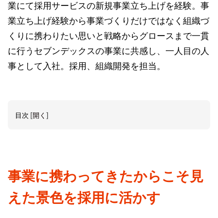
業にて採用サービスの新規事業立ち上げを経験。事
業立ち上げ経験から事業づくりだけではなく組織づ
くりに携わりたい思いと戦略からグロースまで一貫
に行うセブンデックスの事業に共感し、一人目の人
事として入社。採用、組織開発を担当。
目次
[
開く
]
事業に携わってきたからこそ見
えた景色を採用に活かす