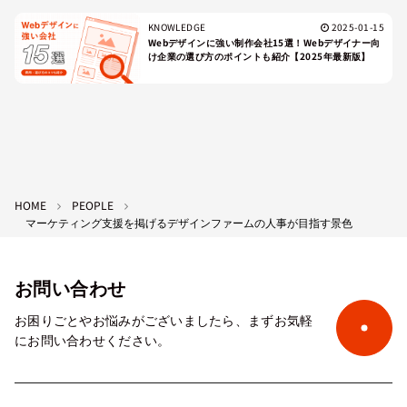
KNOWLEDGE
2025-01-15
Webデザインに強い制作会社15選！Webデザイナー向
け企業の選び方のポイントも紹介【2025年最新版】
HOME
PEOPLE
マーケティング支援を掲げるデザインファームの人事が目指す景色
お問い合わせ
お困りごとやお悩みがございましたら、まずお気軽
にお問い合わせください。