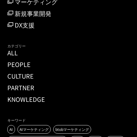
マーケティング
新規事業開発
DX支援
カテゴリー
ALL
PEOPLE
CULTURE
PARTNER
KNOWLEDGE
キーワード
AI
AIマーケティング
btobマーケティング