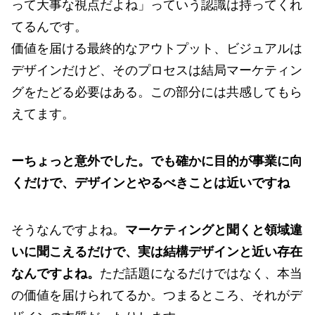
って大事な視点だよね」っていう認識は持ってくれ
てるんです。
価値を届ける最終的なアウトプット、ビジュアルは
デザインだけど、そのプロセスは結局マーケティン
グをたどる必要はある。この部分には共感してもら
えてます。
ーちょっと意外でした。でも確かに目的が事業に向
くだけで、デザインとやるべきことは近いですね
そうなんですよね。
マーケティングと聞くと領域違
いに聞こえるだけで、実は結構デザインと近い存在
なんですよね。
ただ話題になるだけではなく、本当
の価値を届けられてるか。つまるところ、それがデ