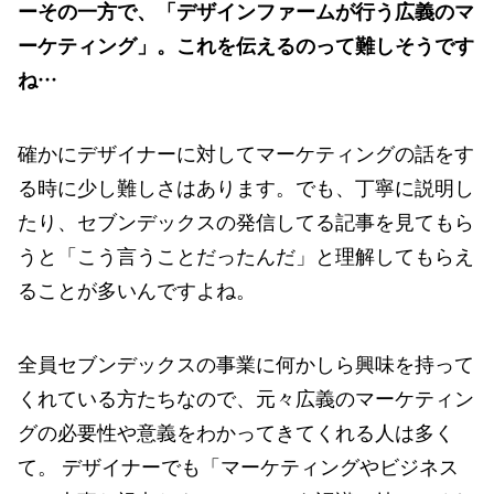
ーその一方で、「デザインファームが行う広義のマ
ーケティング」。これを伝えるのって難しそうです
ね…
確かにデザイナーに対してマーケティングの話をす
る時に少し難しさはあります。でも、丁寧に説明し
たり、セブンデックスの発信してる記事を見てもら
うと「こう言うことだったんだ」と理解してもらえ
ることが多いんですよね。
全員セブンデックスの事業に何かしら興味を持って
くれている方たちなので、元々広義のマーケティン
グの必要性や意義をわかってきてくれる人は多く
て。 デザイナーでも「マーケティングやビジネス