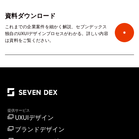
資料ダウンロード
これまでの企業案件を細かく解説、セブンデックス
独自のUXUIデザインプロセスがわかる。詳しい内容
は資料をご覧ください。
提供サービス
UXUIデザイン
ブランドデザイン