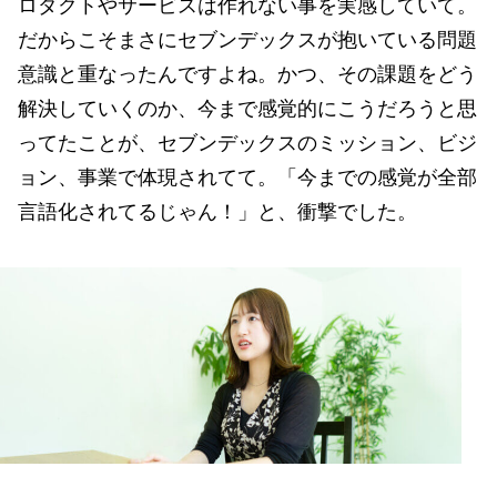
ロダクトやサービスは作れない事を実感していて。
だからこそまさにセブンデックスが抱いている問題
意識と重なったんですよね。かつ、その課題をどう
解決していくのか、今まで感覚的にこうだろうと思
ってたことが、セブンデックスのミッション、ビジ
ョン、事業で体現されてて。「今までの感覚が全部
言語化されてるじゃん！」と、衝撃でした。