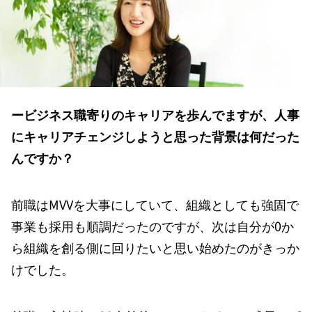
ービジネス職寄りのキャリアを歩んでますが、人事
にキャリアチェンジしようと思った背景は何だった
んですか？
前職はMVVを大事にしていて、組織としても強固で
事業も採用も順調だったのですが、次は自分が0か
ら組織を創る側に回りたいと思い始めたのがきっか
けでした。