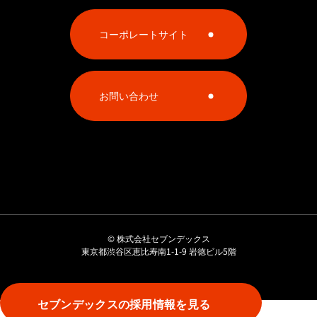
コーポレートサイト
お問い合わせ
©
株式会社セブンデックス
東京都渋谷区恵比寿南1-1-9 岩徳ビル5階
セブンデックスの採用情報を見る