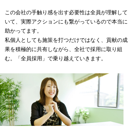
この会社の手触り感を出す必要性は全員が理解して
いて、実際アクションにも繋がっているので本当に
助かってます。
私個人としても施策を打つだけではなく、貢献の成
果を積極的に共有しながら、全社で採用に取り組
む。「全員採用」で乗り越えていきます。