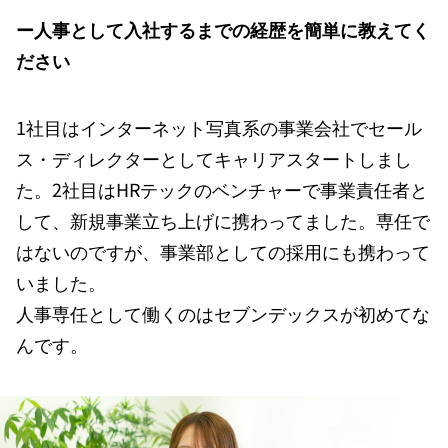
ー人事として入社するまでの経歴を簡単に教えてく
ださい
1社目はインターネット写真系の事業会社でセール
ス・ディレクターとしてキャリアスタートしまし
た。2社目はHRテックのベンチャーで事業責任者と
して、新規事業立ち上げに携わってました。専任で
はないのですが、事業部としての採用にも携わって
いました。
人事専任として働くのはセブンデックスが初めてな
んです。