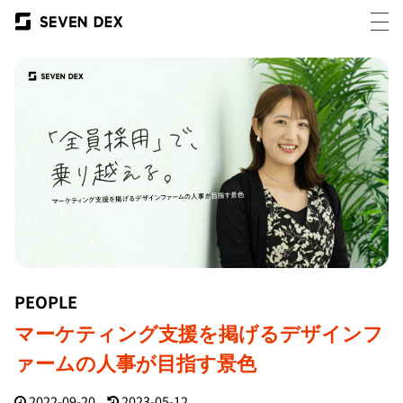
PEOPLE
マーケティング支援を掲げるデザインフ
ァームの人事が目指す景色
2022-09-20
2023-05-12