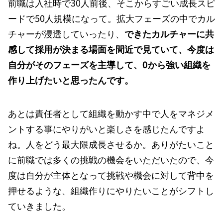
前職は入社時で30人前後、そこからすごい成長スピ
ードで50人規模になって。拡大フェーズの中でカル
チャーが浸透していったり、
できたカルチャーに共
感して採用が決まる場面を間近で見ていて、今度は
自分がそのフェーズを主導して、0から強い組織を
作り上げたいと思ったんです。
あとは責任者として組織を動かす中で人をマネジメ
ントする事にやりがいと楽しさを感じたんですよ
ね。人をどう最大限成長させるか。ありがたいこと
に前職では多くの挑戦の機会をいただいたので、今
度は自分が主体となって挑戦や機会に対して背中を
押せるような、組織作りにやりたいことがシフトし
ていきました。