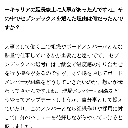
ーキャリアの延長線上に人事があったんですね。そ
の中でセブンデックスを選んだ理由は何だったんで
すか？
人事として働く上で組織やボードメンバーがどんな
熱量で仕事しているかが重要だと思ってて。 セブ
ンデックスの選考にはご飯会で温度感のすり合わせ
を行う機会があるのですが、その場を通じてボード
メンバーが組織をどうしていきたいのか、想いが伝
わってきたんですよね。 現場メンバーも組織をど
うやってアップデートしようか、自分事として捉え
ていたり。このメンバーとなら組織作りや採用に対
して自分のバリューを発揮しながらやっていけると
感じました。