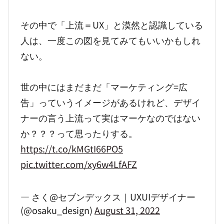
その中で「上流＝UX」と漠然と認識している
人は、一度この図を見てみてもいいかもしれ
ない。
世の中にはまだまだ「マーケティング=広
告」っていうイメージがあるけれど、デザイ
ナーの言う上流って実はマーケなのではない
か？？？って思ったりする。
https://t.co/kMGtI66PO5
pic.twitter.com/xy6w4LfAFZ
— さく@セブンデックス｜UXUIデザイナー
(@osaku_design)
August 31, 2022