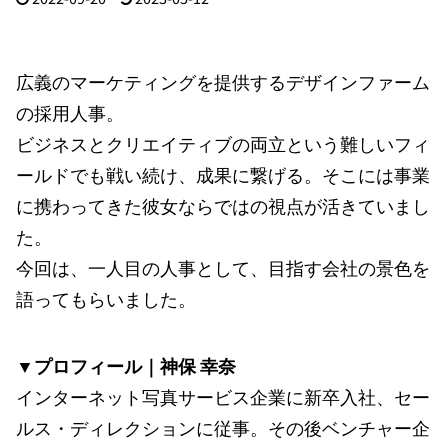
広義のマーケティングを提供するデザインファーム
の採用人事。
ビジネスとクリエイティブの両立という難しいフィ
ールドでも戦い続け、成果に繋げる。そこには事業
に携わってきた彼女ならではの視点が活きていまし
た。
今回は、一人目の人事として、目指す会社の景色を
語ってもらいました。
▼プロフィール｜神保 幸奈
インターネット写真サービス企業に新卒入社、セー
ルス・ディレクションに従事。その後ベンチャー企