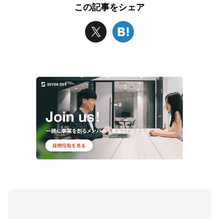
この記事をシェア