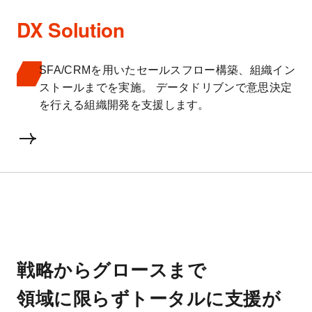
DX Solution
SFA/CRMを用いたセールスフロー構築、組織イン
ストールまでを実施。 データドリブンで意思決定
を行える組織開発を支援します。
戦略からグロースまで
領域に限らずトータルに支援が