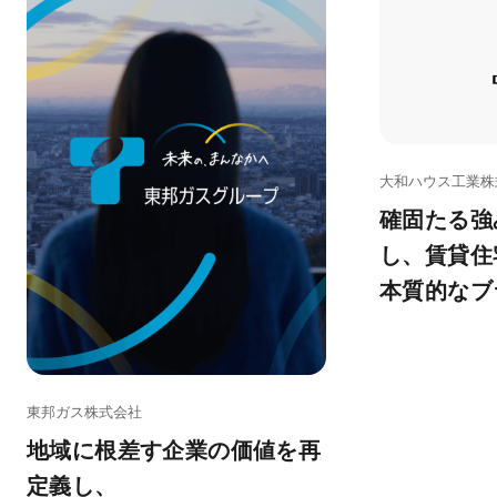
大和ハウス工業株
確固たる強
し、賃貸住
本質的なブ
東邦ガス株式会社
地域に根差す企業の価値を再
定義し、