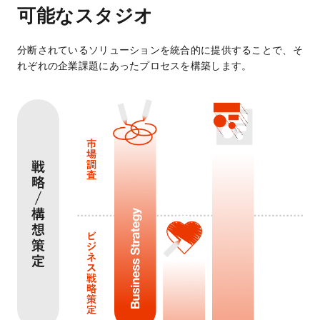
可能なスタジオ
分断されているソリューションを統合的に提供することで、そ
れぞれの企業課題にあったプロセスを構築します。