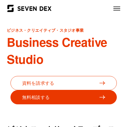
ビジネス・クリエイティブ・スタジオ事業
Business Creative
Studio
資料を請求する
無料相談する