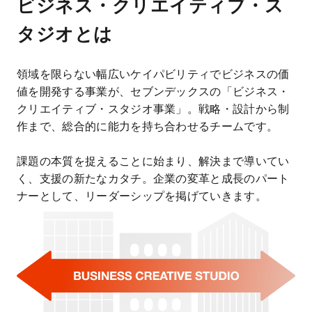
ビジネス・クリエイティブ・ス
タジオとは
領域を限らない幅広いケイパビリティでビジネスの価
値を開発する事業が、セブンデックスの「ビジネス・
クリエイティブ・スタジオ事業」。戦略・設計から制
作まで、総合的に能力を持ち合わせるチームです。
課題の本質を捉えることに始まり、解決まで導いてい
く、支援の新たなカタチ。企業の変革と成長のパート
ナーとして、リーダーシップを掲げていきます。