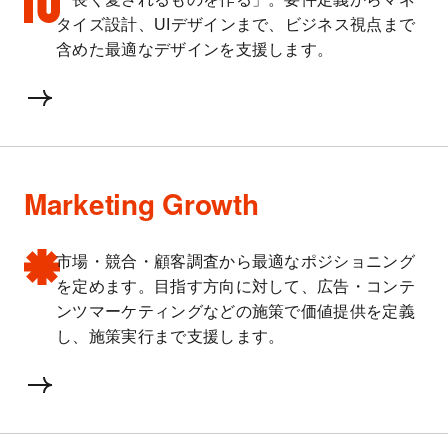
タイズ設計、UIデザインまで、ビジネス視点まで
含めた最適なデザインを支援します。
Marketing Growth
市場・競合・顧客調査から最適なポジショニング
を定めます。目指す方向に対して、広告・コンテ
ンツマーケティングなどの施策で価値提供を定義
し、施策実行まで支援します。