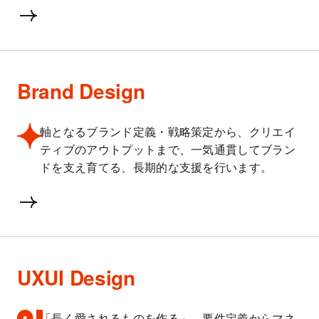
Brand Design
軸となるブランド定義・戦略策定から、クリエイ
ティブのアウトプットまで、一気通貫してブラン
ドを支え育てる、長期的な支援を行います。
UXUI Design
「長く愛されるものを作る」。要件定義からマネ