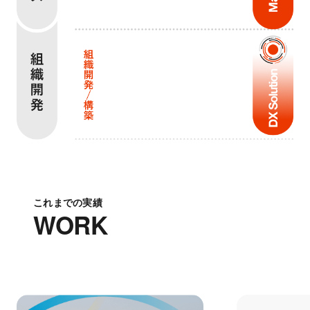
これまでの実績
WORK