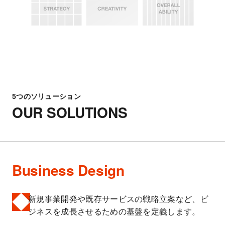
5つのソリューション
OUR SOLUTIONS
Business Design
新規事業開発や既存サービスの戦略立案など、ビ
ジネスを成長させるための基盤を定義します。