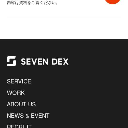
内容は資料をご覧ください。
SERVICE
WORK
ABOUT US
NEWS & EVENT
RECRUIT