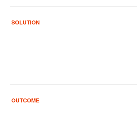
SOLUTION
OUTCOME