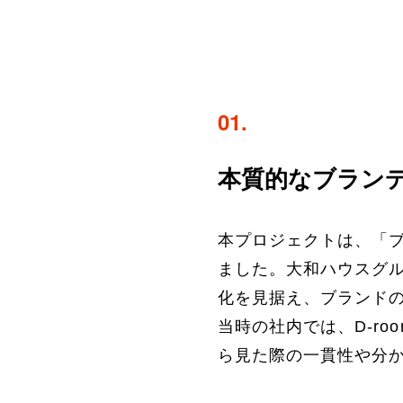
01.
本質的なブラン
本プロジェクトは、「
ました。大和ハウスグル
化を見据え、ブランド
当時の社内では、D-r
ら見た際の一貫性や分