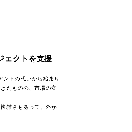
ジェクトを支援
アントの想いから始まり
てきたものの、市場の変
の複雑さもあって、外か