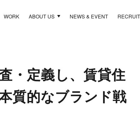
WORK
ABOUT US
NEWS & EVENT
RECRUI
査・定義し、賃貸住
本質的なブランド戦