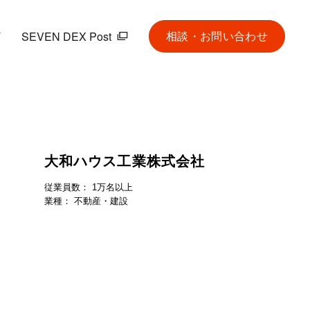
T
SEVEN DEX Post
相談・お問い合わせ
大和ハウス工業株式会社
従業員数：
1万名以上
業種：
不動産・建設