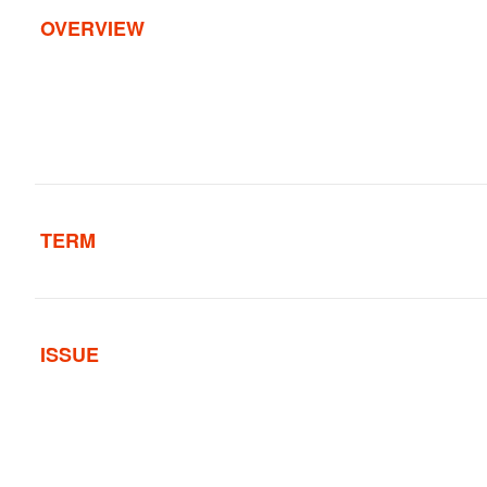
OVERVIEW
TERM
ISSUE