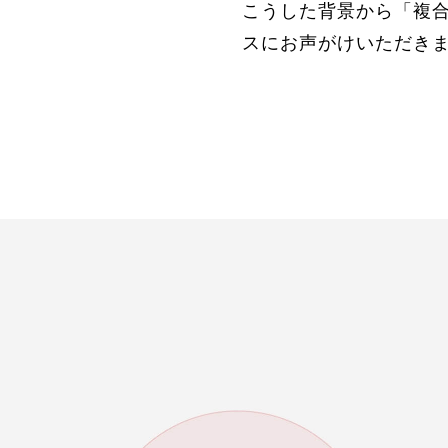
こうした背景から「複
スにお声がけいただき