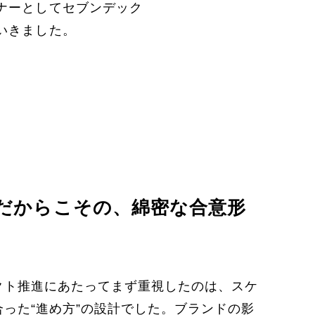
ナーとしてセブンデック
いきました。
だからこその、綿密な合意形
クト推進にあたってまず重視したのは、スケ
合った“進め方”の設計でした。ブランドの影