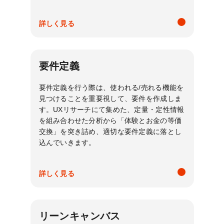
詳しく見る
要件定義
要件定義を行う際は、使われる/売れる機能を
見つけることを重要視して、要件を作成しま
す。UXリサーチにて集めた、定量・定性情報
を組み合わせた分析から「体験とお金の等価
交換」を突き詰め、適切な要件定義に落とし
込んでいきます。
詳しく見る
リーンキャンバス