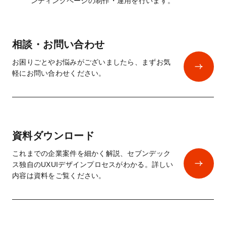
ンディングページの制作・運用を行います。
相談・お問い合わせ
お困りごとやお悩みがございましたら、まずお気
軽にお問い合わせください。
資料ダウンロード
これまでの企業案件を細かく解説、セブンデック
ス独自のUXUIデザインプロセスがわかる。詳しい
内容は資料をご覧ください。