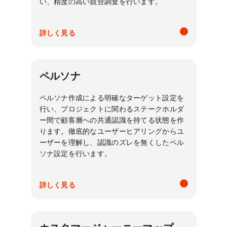
い、精度の高い競合調査を行います。
詳しく見る
ペルソナ
ペルソナ作成による明確なターゲット設定を
行い、プロジェクトに関わるステークホルダ
ー間で顧客層への共通認識を持てる状態を作
ります。徹底的なユーザーヒアリングからユ
ーザーを理解し、認識のズレを無くしたペル
ソナ設定を行います。
詳しく見る