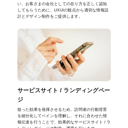
い、お客さまの会社としての在り方を正しく認知
してもらうために、UXUIの観点から適切な情報設
計とデザイン制作をご提供します。
サービスサイト / ランディングペー
ジ
狙った効果を発揮させるため、訪問者の行動背景
を細分化してペインを理解し、それに合わせた情
報伝達を行うことで、効果的なサービスサイト / ラ