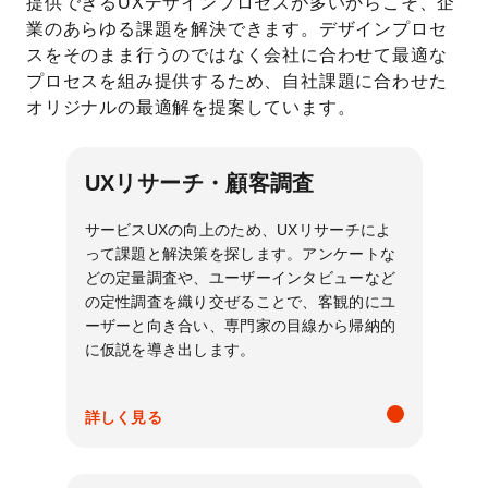
提供できるUXデザインプロセスが多いからこそ、企
業のあらゆる課題を解決できます。デザインプロセ
スをそのまま行うのではなく会社に合わせて最適な
プロセスを組み提供するため、自社課題に合わせた
オリジナルの最適解を提案しています。
UXリサーチ・顧客調査
サービスUXの向上のため、UXリサーチによ
って課題と解決策を探します。アンケートな
どの定量調査や、ユーザーインタビューなど
の定性調査を織り交ぜることで、客観的にユ
ーザーと向き合い、専門家の目線から帰納的
に仮説を導き出します。
詳しく見る