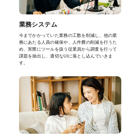
業務システム
今までかかっていた業務の工数を削減し、他の業
務にあたる人員の確保や、人件費の削減を行うた
め、実際にツールを扱う従業員から調査を行って
課題を抽出し、適切なUIに落とし込んでいきま
す。