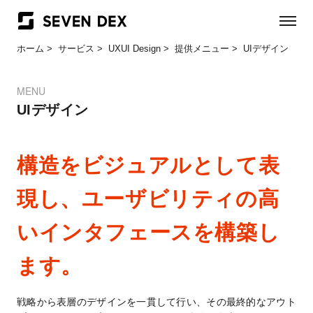
ホーム
サービス
UXUI Design
提供メニュー
UIデザイン
MENU
UIデザイン
構造をビジュアルとして表
現し、ユーザビリティの高
いインタフェースを構築し
ます。
戦略から表層のデザインを一貫して行い、その最終的なアウト