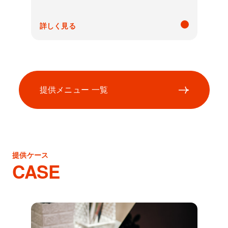
詳しく見る
提供メニュー 一覧
提供ケース
CASE