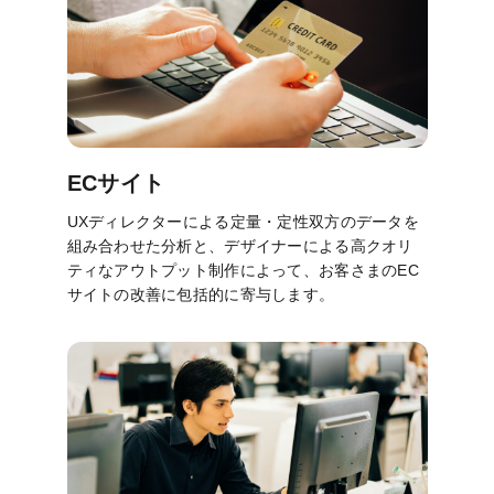
ECサイト
UXディレクターによる定量・定性双方のデータを
組み合わせた分析と、デザイナーによる高クオリ
ティなアウトプット制作によって、お客さまのEC
サイトの改善に包括的に寄与します。