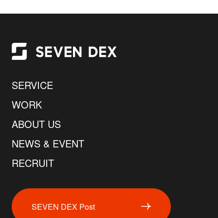
SERVICE
WORK
ABOUT US
NEWS & EVENT
RECRUIT
SEVEN DEX Post