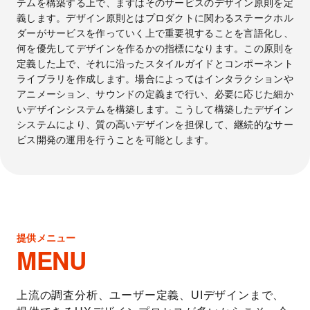
テムを構築する上で、まずはそのサービスのデザイン原則を定
義します。デザイン原則とはプロダクトに関わるステークホル
ダーがサービスを作っていく上で重要視することを言語化し、
何を優先してデザインを作るかの指標になります。この原則を
定義した上で、それに沿ったスタイルガイドとコンポーネント
ライブラリを作成します。場合によってはインタラクションや
アニメーション、サウンドの定義まで行い、必要に応じた細か
いデザインシステムを構築します。こうして構築したデザイン
システムにより、質の高いデザインを担保して、継続的なサー
ビス開発の運用を行うことを可能とします。
提供メニュー
MENU
上流の調査分析、ユーザー定義、UIデザインまで、