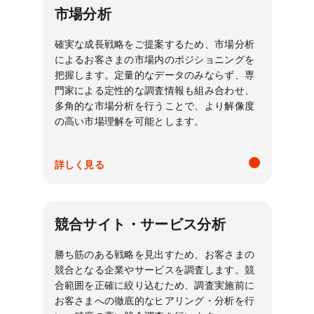
市場分析
確実な成長戦略をご提案するため、市場分析
によるお客さまの市場内のポジショニングを
把握します。定量的なデータのみならず、専
門家による定性的な調査情報も組み合わせ、
多角的な市場分析を行うことで、より解像度
の高い市場理解を可能とします。
詳しく見る
競合サイト・サービス分析
勝ち筋のある戦略を見出すため、お客さまの
競合となる企業やサービスを調査します。競
合範囲を正確に絞り込むため、調査実施前に
お客さまへの徹底的なヒアリング・分析を行