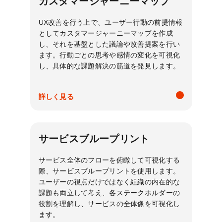
カスタマージャーニーマップ
UX改善を行う上で、ユーザー行動の前提情報
としてカスタマージャーニーマップを作成
し、それを基盤とした議論や改善提案を行い
ます。行動ごとの思考や感情の変化を可視化
し、具体的な課題解決の筋道を発見します。
詳しく見る
サービスブループリント
サービス全体のフローを俯瞰して可視化する
際、サービスブループリントを使用します。
ユーザーの視点だけではなく組織の内在的な
課題も両立して考え、各ステークホルダーの
役割を理解し、サービスの全体像を可視化し
ます。