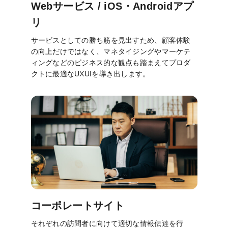
Webサービス / iOS・Androidアプ
リ
サービスとしての勝ち筋を見出すため、顧客体験
の向上だけではなく、マネタイジングやマーケテ
ィングなどのビジネス的な観点も踏まえてプロダ
クトに最適なUXUIを導き出します。
コーポレートサイト
それぞれの訪問者に向けて適切な情報伝達を行