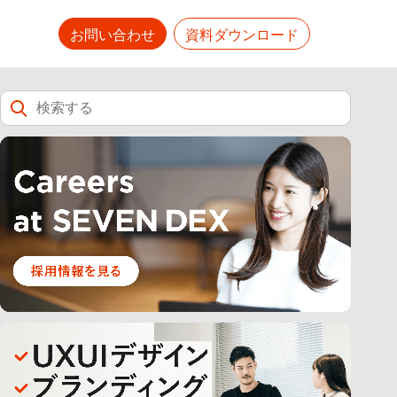
お問い合わせ
資料ダウンロード