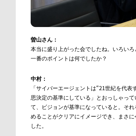
曽山さん：
本当に盛り上がった会でしたね。いろいろ
一番のポイントは何でしたか？
中村：
「サイバーエージェントは“21世紀を代表
思決定の基準にしている」とおっしゃって
て、ビジョンが基準になっていると。それ
めることがクリアにイメージでき、まさに
した。