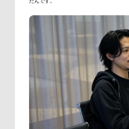
たんです。