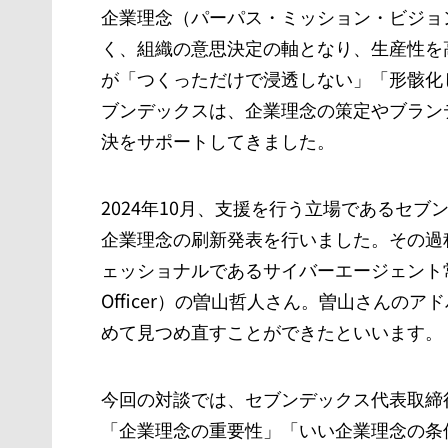
企業理念（パーパス・ミッション・ビジョ
く、組織の意思決定の軸となり、生産性を
が「つくっただけで浸透しない」「形骸化
ブンデックスは、企業理念の策定やブラン
決をサポートしてきました。
2024年10月、支援を行う立場であるセブ
企業理念の刷新発表を行いました。その過
ェッショナルであるサイバーエージェント常務執行役員
Officer）の曽山哲人さん。曽山さんの
めて見つめ直すことができたといいます。
今回の対談では、セブンデックス代表取締
「企業理念の重要性」「いい企業理念の条