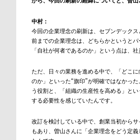
中村：
今回の企業理念の刷新は、セブンデックス
前までの企業理念は、どちらかというとパ
「自社が何者であるのか」という点は、社
ただ、日々の業務を進める中で、「どこに
のか」といった“旗印”が明確ではなかっ
う役割と、「組織の生産性を高める」とい
する必要性を感じていたんです。
改訂を検討している中で、創業当初からサ
もあり、曽山さんに「企業理念をどう定義