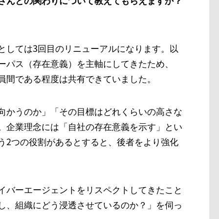
としては3回目のリニューアルになります。以
ーパス（存在意義）を主軸にしてきたため、
員間である程度は共有できていました。
向かうのか」「その目標はどれくらいの高さな
た。企業理念には「自社の存在意義を示す」とい
う2つの役割があるとすると、後者をより強化
イバーエージェントをリスペクトしてきたこと
し、組織にどう浸透させているのか？」を伺っ