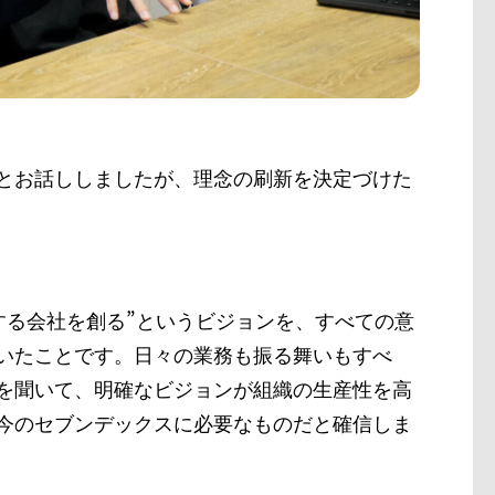
とお話ししましたが、理念の刷新を決定づけた
する会社を創る”というビジョンを、すべての意
いたことです。日々の業務も振る舞いもすべ
を聞いて、明確なビジョンが組織の生産性を高
今のセブンデックスに必要なものだと確信しま