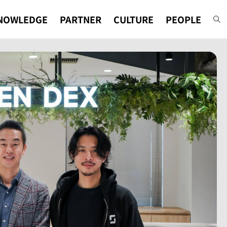
NOWLEDGE
PARTNER
CULTURE
PEOPLE