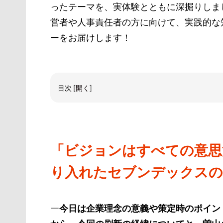
ったテーマを、実体験とともに深掘りしま
営者や人事責任者の方に向けて、実践的な
ーをお届けします！
目次
[
開く
]
「ビジョンはすべての意思
り入れたセブンデックスの
—今日は企業理念の意義や策定時のポイン
から、今回の刷新の経緯についてと、曽山