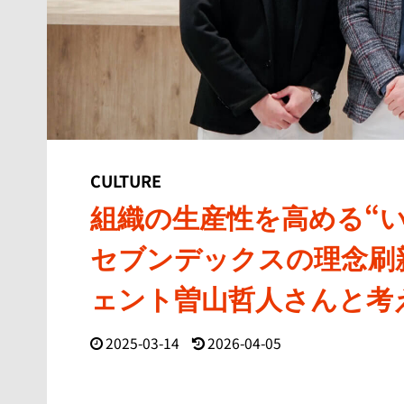
CULTURE
組織の生産性を高める“
セブンデックスの理念刷
ェント曽山哲人さんと考
2025-03-14
2026-04-05