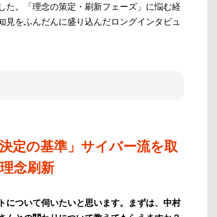
した。「理念の策定・刷新フェーズ」に悩む経
知見をふんだんに盛り込んだロングインタビュ
決定の基準」サイバー流を取
理念刷新
トについて伺いたいと思います。まずは、中村
さんとの関わりについて教えてもらえますか？