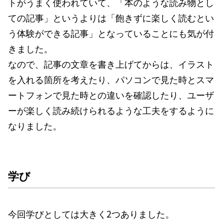
トがうまく使われていて、「本のような読み物とし
ての記事」というよりは「飽きずに楽しく読むとい
う体験ができる記事」となっていることにも気が付
きました。
なので、記事の文章を書き上げてからは、イラスト
を入れる箇所を考えたり、パソコンで見た時とスマ
ートフォンで見た時との違いを確認したり、ユーザ
ーが楽しく読み続けられるような工夫をするように
なりました。
学び
今回学びとしては大きく2つありました。