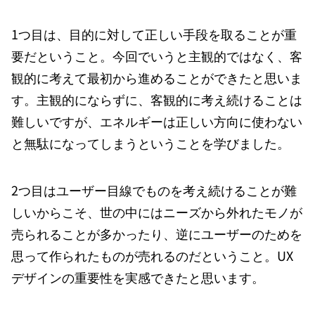
1つ目は、目的に対して正しい手段を取ることが重
要だということ。今回でいうと主観的ではなく、客
観的に考えて最初から進めることができたと思いま
す。主観的にならずに、客観的に考え続けることは
難しいですが、エネルギーは正しい方向に使わない
と無駄になってしまうということを学びました。
2つ目はユーザー目線でものを考え続けることが難
しいからこそ、世の中にはニーズから外れたモノが
売られることが多かったり、逆にユーザーのためを
思って作られたものが売れるのだということ。UX
デザインの重要性を実感できたと思います。