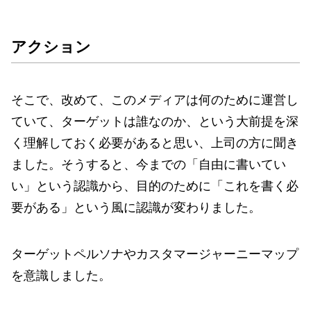
アクション
そこで、改めて、このメディアは何のために運営し
ていて、ターゲットは誰なのか、という大前提を深
く理解しておく必要があると思い、上司の方に聞き
ました。そうすると、今までの「自由に書いてい
い」という認識から、目的のために「これを書く必
要がある」という風に認識が変わりました。
ターゲットペルソナやカスタマージャーニーマップ
を意識しました。