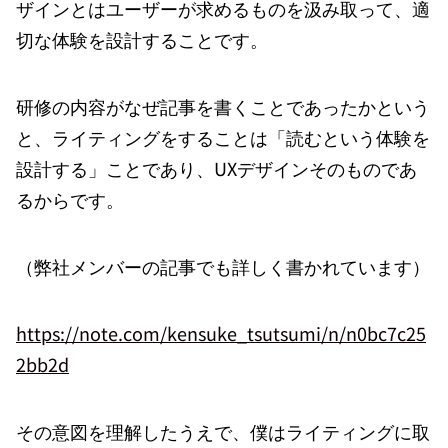
ザインとはユーザーが求めるものを汲み取って、適
切な体験を設計することです。
研修の内容がなぜ記事を書くことであったかという
と、ライティングをすることは「読むという体験を
設計する」ことであり、UXデザインそのものであ
るからです。
（弊社メンバーの記事でも詳しく書かれています）
https://note.com/kensuke_tsutsumi/n/n0bc7c25
2bb2d
その意図を理解したうえで、僕はライティングに取