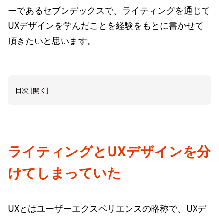
ーであるセブンデックスで、ライティングを通じて
UXデザインを学んだことを経験をもとに書かせて
頂きたいと思います。
目次
[
開く
]
ライティングとUXデザインを分
けてしまっていた
UXとはユーザーエクスペリエンスの略称で、UXデ