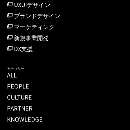
UXUIデザイン
ブランドデザイン
マーケティング
新規事業開発
DX支援
カテゴリー
ALL
PEOPLE
CULTURE
PARTNER
KNOWLEDGE