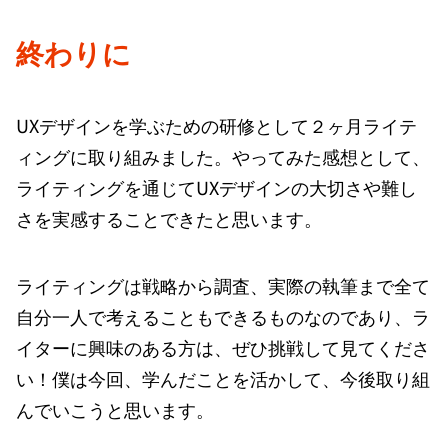
終わりに
UXデザインを学ぶための研修として２ヶ月ライテ
ィングに取り組みました。やってみた感想として、
ライティングを通じてUXデザインの大切さや難し
さを実感することできたと思います。
ライティングは戦略から調査、実際の執筆まで全て
自分一人で考えることもできるものなのであり、ラ
イターに興味のある方は、ぜひ挑戦して見てくださ
い！僕は今回、学んだことを活かして、今後取り組
んでいこうと思います。