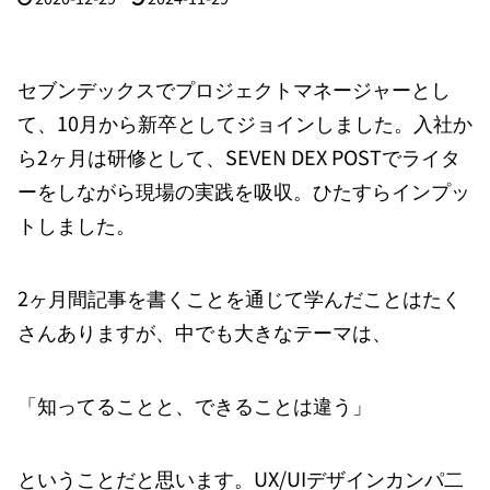
セブンデックスでプロジェクトマネージャーとし
て、10月から新卒としてジョインしました。入社か
ら2ヶ月は研修として、SEVEN DEX POSTでライタ
ーをしながら現場の実践を吸収。ひたすらインプッ
トしました。
2ヶ月間記事を書くことを通じて学んだことはたく
さんありますが、中でも大きなテーマは、
「知ってることと、できることは違う」
ということだと思います。UX/UIデザインカンパ二