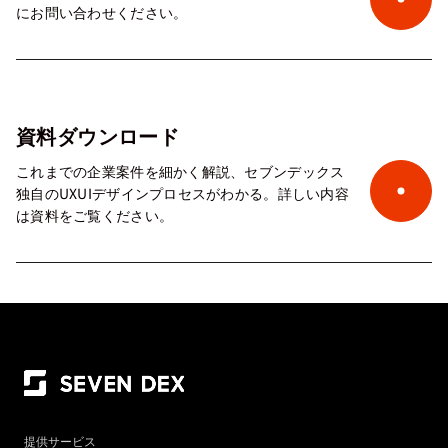
にお問い合わせください。
資料ダウンロード
これまでの企業案件を細かく解説、セブンデックス
独自のUXUIデザインプロセスがわかる。詳しい内容
は資料をご覧ください。
提供サービス