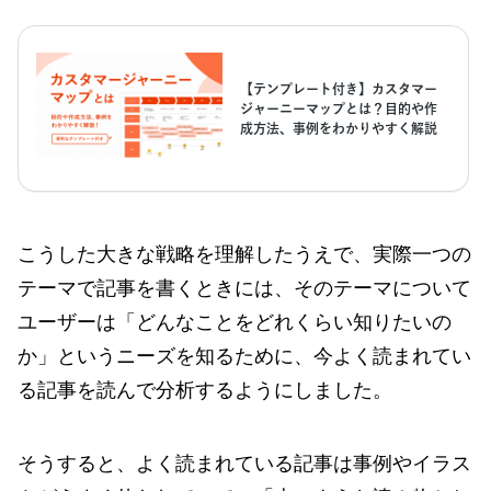
こうした大きな戦略を理解したうえで、実際一つの
テーマで記事を書くときには、そのテーマについて
ユーザーは「どんなことをどれくらい知りたいの
か」というニーズを知るために、今よく読まれてい
る記事を読んで分析するようにしました。
そうすると、よく読まれている記事は事例やイラス