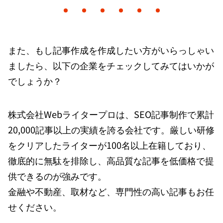
また、もし記事作成を作成したい方がいらっしゃい
ましたら、以下の企業をチェックしてみてはいかが
でしょうか？
株式会社Webライタープロは、SEO記事制作で累計
20,000記事以上の実績を誇る会社です。厳しい研修
をクリアしたライターが100名以上在籍しており、
徹底的に無駄を排除し、高品質な記事を低価格で提
供できるのが強みです。
金融や不動産、取材など、専門性の高い記事もお任
せください。