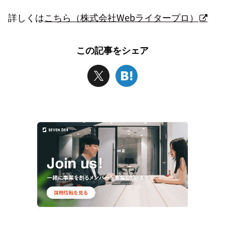
詳しくは
こちら（株式会社Webライタープロ）
この記事をシェア