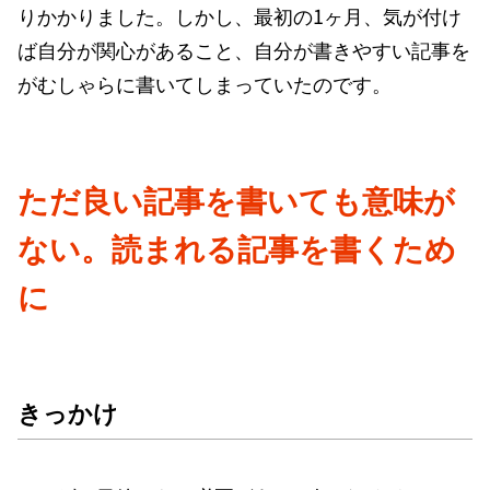
りかかりました。しかし、最初の1ヶ月、気が付け
ば自分が関心があること、自分が書きやすい記事を
がむしゃらに書いてしまっていたのです。
ただ良い記事を書いても意味が
ない。読まれる記事を書くため
に
きっかけ