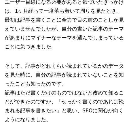
ユーザー目線になる必要があると気づいたきっかけ
は、1ヶ月経って一度落ち着いて周りを見たとき。
最初は記事を書くことに全力で目の前のことしか見
えていませんでしたが、自分の書いた記事のテーマ
があまりにマイナーなテーマを選んでしまっている
ことに気づきました。
そして、記事がどれくらい読まれているかのデータ
を見た時に、自分の記事が読まれていないことを知
ったことも知ったのです。
記事はただ書くだけのものではないと改めて知るこ
とができたのですが、「せっかく書くのであれば読
まれる記事を書きたい」と思い、SEOに関心が向く
ようになりました。