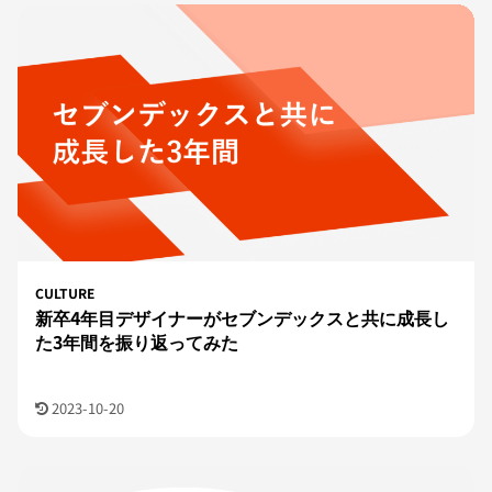
CULTURE
新卒4年目デザイナーがセブンデックスと共に成長し
た3年間を振り返ってみた
2023-10-20