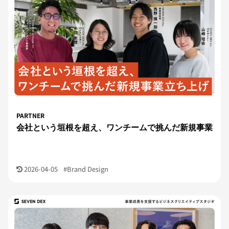
PARTNER
会社という垣根を超え、ワンチームで挑んだ新規事業
2026-04-05
#Brand Design