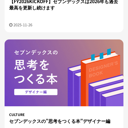
【FY2026KICKOFF】セブンデックスは2026年も過去
最高を更新し続けます
2025-11-26
CULTURE
セブンデックスの”思考をつくる本”デザイナー編