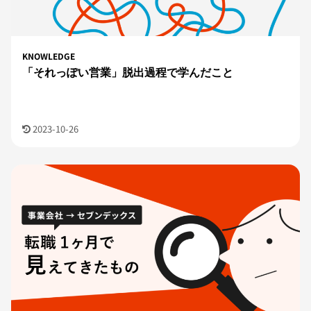
KNOWLEDGE
「それっぽい営業」脱出過程で学んだこと
2023-10-26