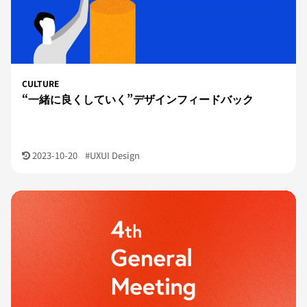
CULTURE
“一緒に良くしていく”デザインフィードバック
2023-10-20
#UXUI Design