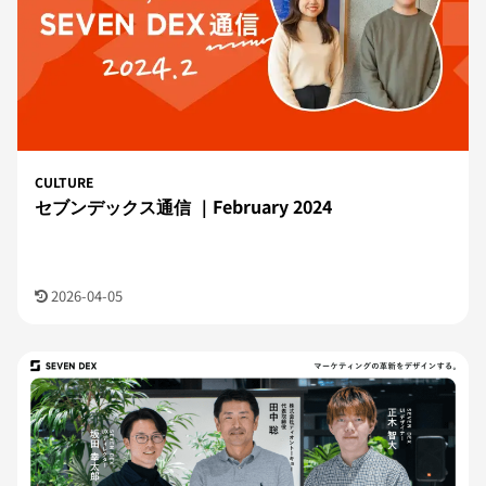
CULTURE
セブンデックス通信 ｜February 2024
2026-04-05