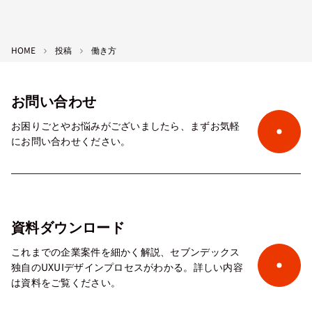
HOME
投稿
働き方
お問い合わせ
お困りごとやお悩みがございましたら、まずお気軽
にお問い合わせください。
資料ダウンロード
これまでの企業案件を細かく解説、セブンデックス
独自のUXUIデザインプロセスがわかる。詳しい内容
は資料をご覧ください。