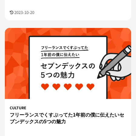
2023-10-20
CULTURE
フリーランスでくすぶってた1年前の僕に伝えたいセ
ブンデックスの5つの魅力