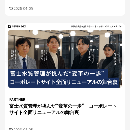
2026-04-05
PARTNER
富士水質管理が挑んだ“変革の一歩” コーポレート
サイト全面リニューアルの舞台裏
2026-04-05