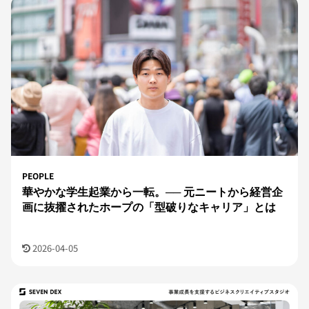
PEOPLE
華やかな学生起業から一転。── 元ニートから経営企
画に抜擢されたホープの「型破りなキャリア」とは
2026-04-05