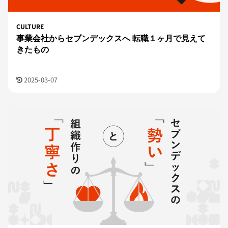
CULTURE
事業会社からセブンデックスへ 転職１ヶ月で見えて
きたもの
2025-03-07