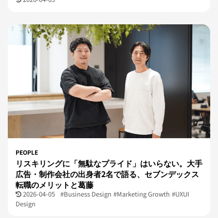
PEOPLE
リスキリングに「無駄なプライド」はいらない。大手
広告・制作会社の出身者2名で語る、セブンデックス
転職のメリットと葛藤
2026-04-05
#Business Design
#Marketing Growth
#UXUI
Design