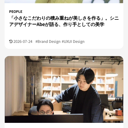
PEOPLE
「小さなこだわりの積み重ねが美しさを作る」。シニ
アデザイナーAbeが語る、作り手としての美学
2026-07-24
#Brand Design
#UXUI Design