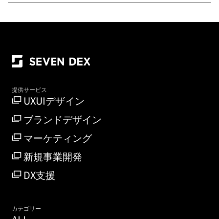
提供サービス
UXUIデザイン
ブランドデザイン
マーケティング
新規事業開発
DX支援
カテゴリー