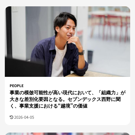
PEOPLE
事業の模倣可能性が高い現代において、「組織力」が
大きな差別化要因となる。セブンデックス西野に聞
く、事業支援における“越境”の価値
2026-04-05