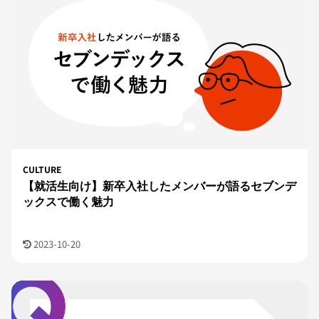
CULTURE
【就活生向け】新卒入社したメンバーが語るセブンデ
ックスで働く魅力
2023-10-20