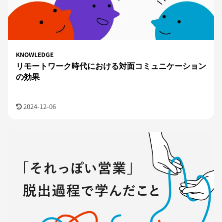
KNOWLEDGE
リモートワーク時代における対面コミュニケーション
の効果
2024-12-06