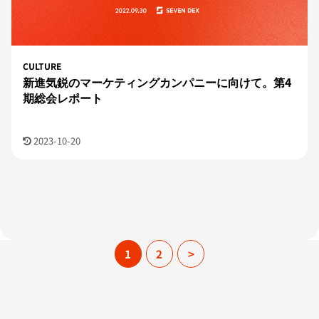
CULTURE
新進気鋭のマーケティングカンパニーに向けて。第4
期総会レポート
2023-10-20
1
2
>