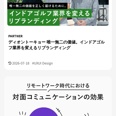
PARTNER
ディオントーキョー 唯一無二の価値。インドアゴル
フ業界を変えるリブランディング
2026-07-18
#UXUI Design