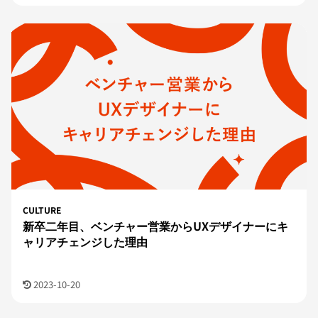
CULTURE
新卒二年目、ベンチャー営業からUXデザイナーにキ
ャリアチェンジした理由
2023-10-20