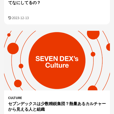
てなにしてるの？
2023-12-13
CULTURE
セブンデックスは少数精鋭集団？熱量あるカルチャー
から見える人と組織