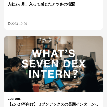
入社2ヶ月、入って感じたアツさの根源
2023-10-20
CULTURE
【25~27卒向け】セブンデックスの長期インターンっ