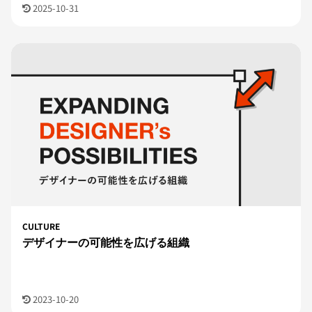
2025-10-31
CULTURE
デザイナーの可能性を広げる組織
2023-10-20