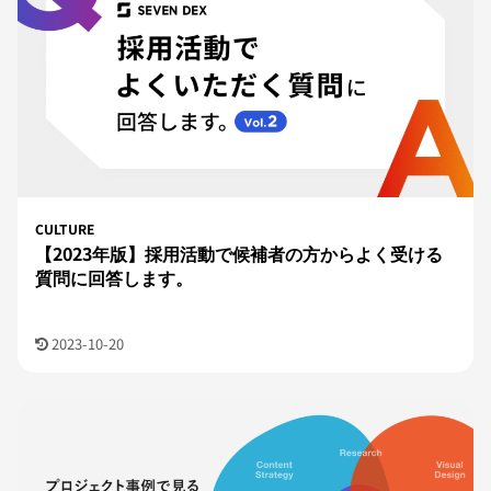
CULTURE
【2023年版】採用活動で候補者の方からよく受ける
質問に回答します。
2023-10-20