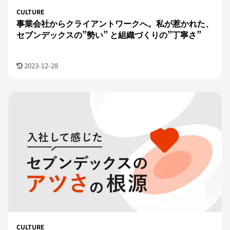
CULTURE
事業会社からクライアントワークへ。私が惹かれた、
セブンデックスの”勢い” と組織づくりの”丁寧さ”
2023-12-28
CULTURE