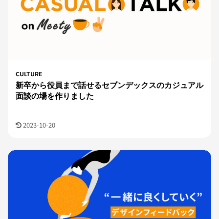
CULTURE
新卒から役員まで話せるセブンデックスのカジュアル
面談の場を作りました
2023-10-20