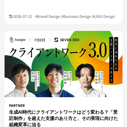
2026-07-21
#Brand Design
#Business Design
#UXUI Design
PARTNER
生成AI時代にクライアントワークはどう変わる？「受
託制作」を超えた支援のあり方と、その実現に向けた
組織変革に迫る