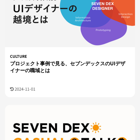
CULTURE
プロジェクト事例で見る、セブンデックスのUIデザ
イナーの職域とは
2024-11-01